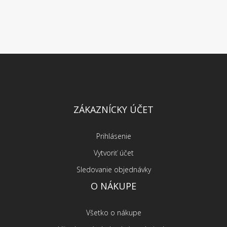
ZÁKAZNÍCKY ÚČET
Prihlásenie
Vytvoriť účet
Sledovanie objednávky
O NÁKUPE
Všetko o nákupe