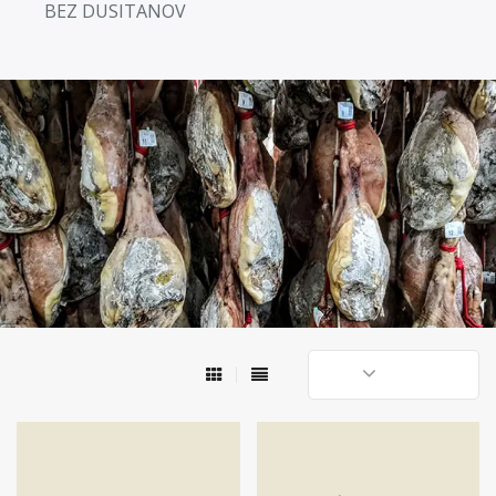
BEZ DUSITANOV