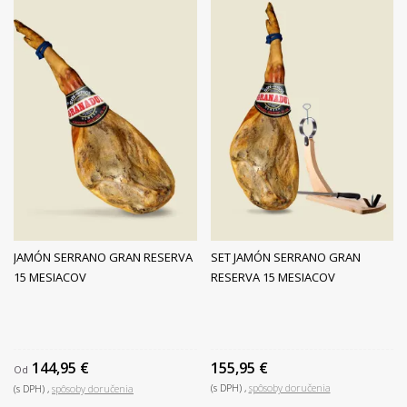
JAMÓN SERRANO GRAN RESERVA
SET JAMÓN SERRANO GRAN
15 MESIACOV
RESERVA 15 MESIACOV
144,95 €
155,95 €
Od
(s DPH)
spôsoby doručenia
(s DPH)
spôsoby doručenia