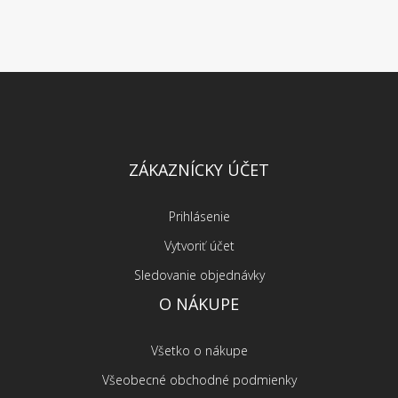
ZÁKAZNÍCKY ÚČET
Prihlásenie
Vytvoriť účet
Sledovanie objednávky
O NÁKUPE
Všetko o nákupe
Všeobecné obchodné podmienky