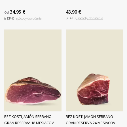
34,95 €
43,90 €
Od
(s DPH)
spôsoby doručenia
(s DPH)
spôsoby doručenia
BEZ KOSTI JAMÓN SERRANO
BEZ KOSTI JAMÓN SERRANO
GRAN RESERVA 18 MESIACOV
GRAN RESERVA 24 MESIACOV