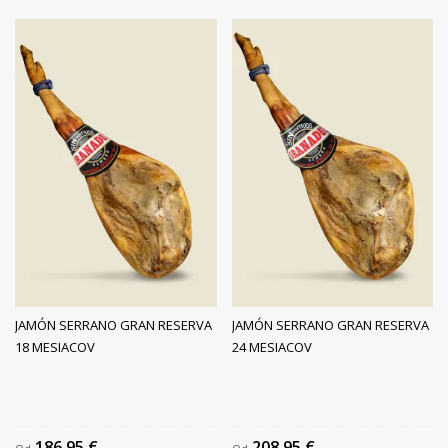
JAMÓN SERRANO GRAN RESERVA
JAMÓN SERRANO GRAN RESERVA
18 MESIACOV
24 MESIACOV
186,95 €
208,95 €