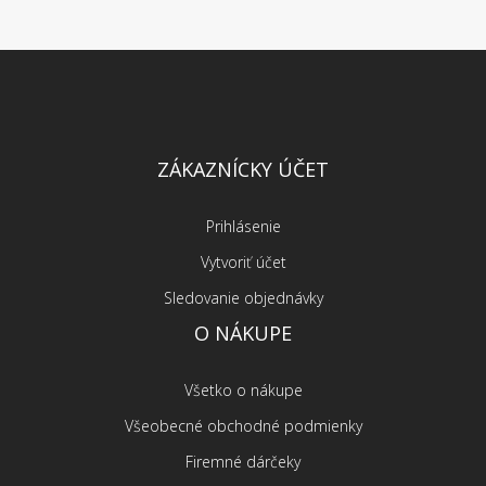
ZÁKAZNÍCKY ÚČET
Prihlásenie
Vytvoriť účet
Sledovanie objednávky
O NÁKUPE
Všetko o nákupe
Všeobecné obchodné podmienky
Firemné dárčeky