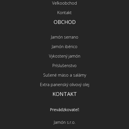
Veľkoobchod
Kontakt
OBCHOD
Jamón serrano
Jamón ibérico
Vykostený jamón
Príslušenstvo
Sušené mäso a salámy
Extra panenský olivový olej
KONTAKT
Prevádzkovateľ:
Jamón s.r.o.