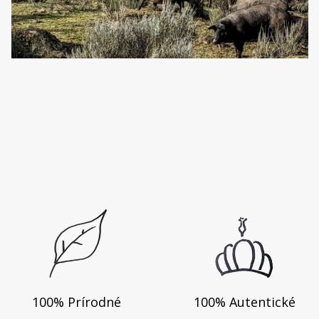
100% Prírodné
100% Autentické