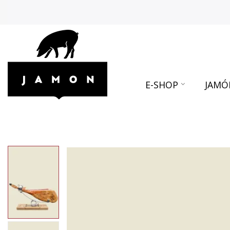
E-SHOP
JAMÓ