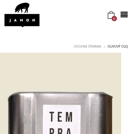
0
ÚVODNÁ STRÁNKA
OLIVOVÝ OLEJ