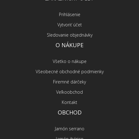
Prihlásenie
Vytvoriť účet
Sledovanie objednávky
O NÁKUPE
Všetko o nákupe
Všeobecné obchodné podmienky
Firemné dárčeky
Veľkoobchod
Kontakt
OBCHOD
Jamón serrano
Jamón ibérico