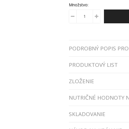
Množstvo:
PODROBNÝ POPIS PR
PRODUKTOVÝ LIST
ZLOŽENIE
NUTRIČNÉ HODNOTY N
SKLADOVANIE