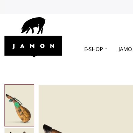
E-SHOP
JAMÓ