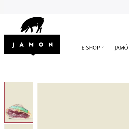
E-SHOP
JAMÓ