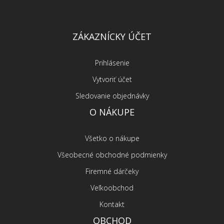
ZÁKAZNÍCKY ÚČET
Prihlásenie
Vytvoriť účet
Sledovanie objednávky
O NÁKUPE
Všetko o nákupe
Všeobecné obchodné podmienky
Firemné dárčeky
Veľkoobchod
Kontakt
OBCHOD