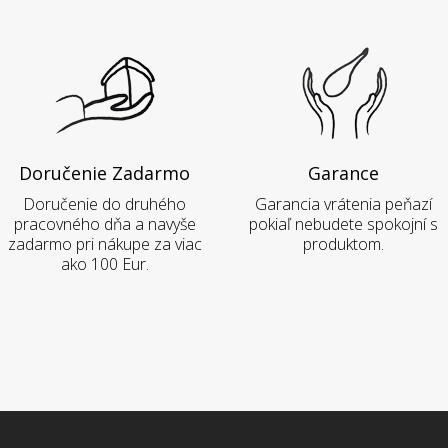
Doručenie Zadarmo
Garance
Doručenie do druhého
Garancia vrátenia peňazí
pracovného dňa a navyše
pokiaľ nebudete spokojní s
zadarmo pri nákupe za viac
produktom.
ako 100 Eur.