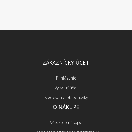
ZÁKAZNÍCKY ÚČET
Prihlásenie
Vytvoriť účet
Sledovanie objednávky
O NÁKUPE
Všetko o nákupe