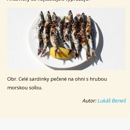
Obr. Celé sardinky pečené na ohni s hrubou
morskou soľou.
Autor:
Lukáš Beneš