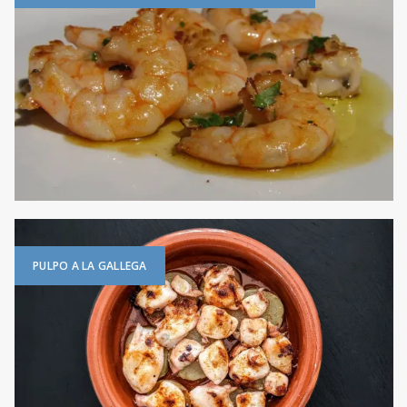
PULPO A LA GALLEGA