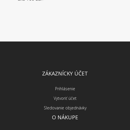
ZÁKAZNÍCKY ÚČET
Prihlásenie
Vytvoriť účet
Sledovanie objednávky
O NÁKUPE