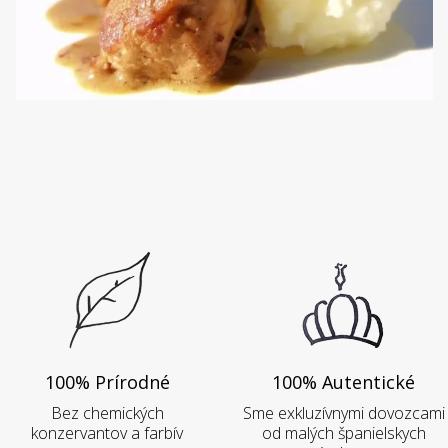
100% Prírodné
100% Autentické
Bez chemických
Sme exkluzívnymi dovozcami
konzervantov a farbív
od malých španielskych