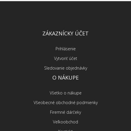
ZÁKAZNÍCKY ÚČET
Prihlásenie
Vytvoriť účet
Sledovanie objednávky
O NÁKUPE
Všetko o nákupe
Všeobecné obchodné podmienky
Firemné dárčeky
Veľkoobchod