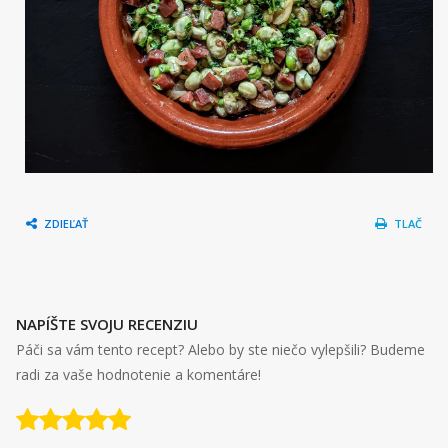
ZDIEĽAŤ
TLAČ
NAPÍŠTE SVOJU RECENZIU
Páči sa vám tento recept? Alebo by ste niečo vylepšili? Budeme
radi za vaše hodnotenie a komentáre!