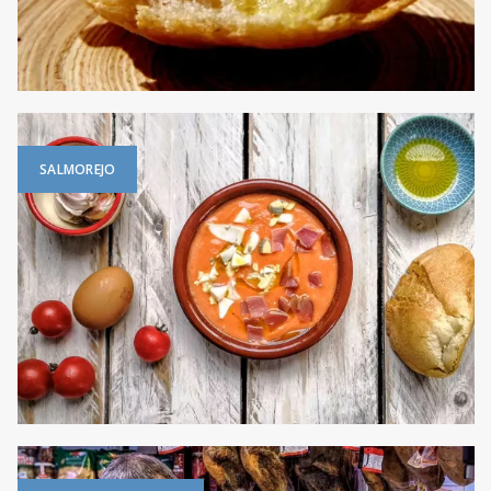
SALMOREJO