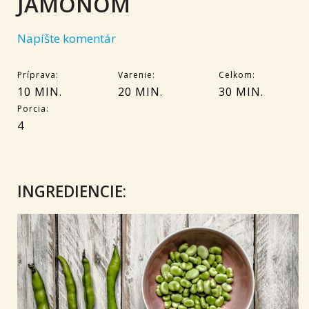
JAMÓNOM
Napíšte komentár
Príprava:
Varenie:
Celkom:
10 MIN.
20 MIN.
30 MIN.
Porcia:
4
INGREDIENCIE: