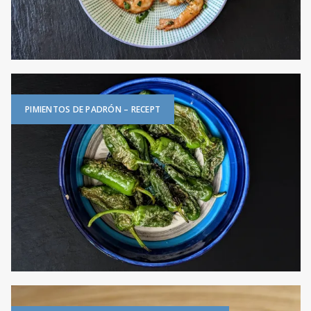
PIMIENTOS DE PADRÓN – RECEPT